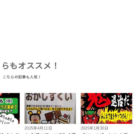
ちらもオススメ！
2025年4月11日
2025年1月30日