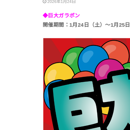
2026年1月24日
◆巨大ガラポン
開催期間：1月24日（土）～1月25