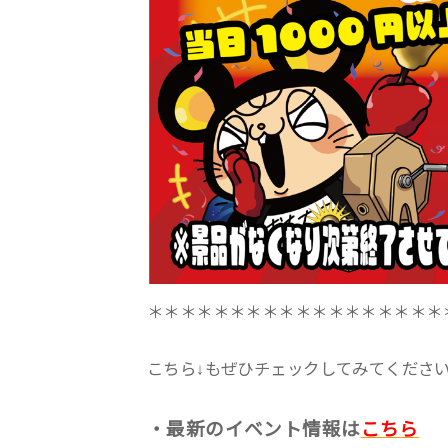
＊＊＊＊＊＊＊＊＊＊＊＊＊＊＊＊＊＊
こちら↓もぜひチェックしてみてくださいね♪
・最新のイベント情報は
こちら