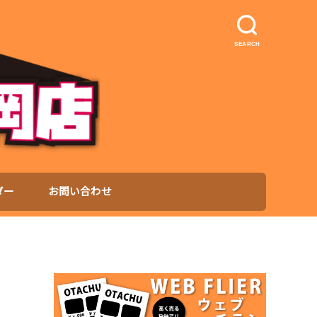
SEARCH
ダー
お問い合わせ