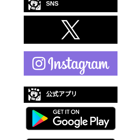
SNS
公式アプリ