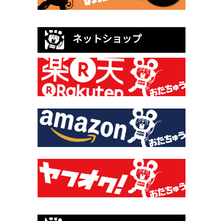
ネットショップ