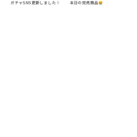
ガチャSNS更新しました！
本日の完売商品