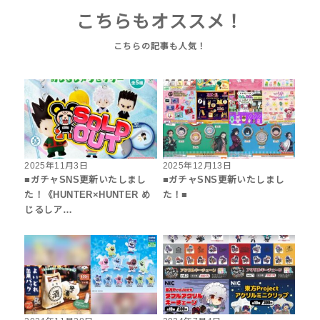
こちらもオススメ！
2025年11月3日
2025年12月13日
■ガチャSNS更新いたしまし
■ガチャSNS更新いたしまし
た！《HUNTER×HUNTER め
た！■
じるしア…