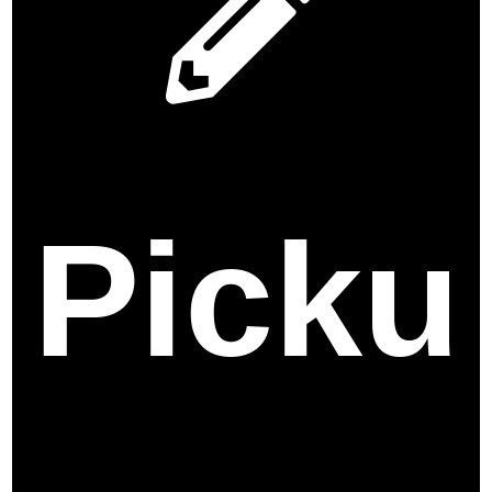
Picku