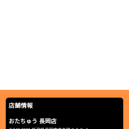
店舗情報
おたちゅう 長岡店