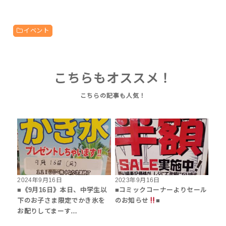
イベント
こちらもオススメ！
2024年9月16日
2023年9月16日
■《9月16日》本日、中学生以
■コミックコーナーよりセール
下のお子さま限定でかき氷を
のお知らせ
■
お配りしてまーす…