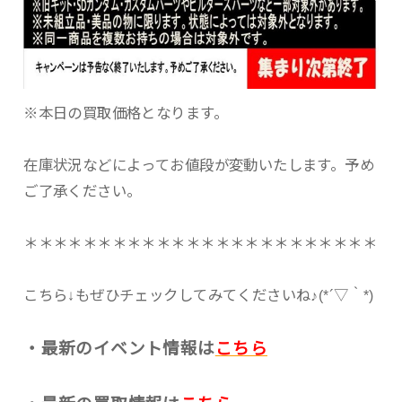
※本日の買取価格となります。
在庫状況などによってお値段が変動いたします。予め
ご了承ください。
＊＊＊＊＊＊＊＊＊＊＊＊＊＊＊＊＊＊＊＊＊＊＊＊
こちら↓もぜひチェックしてみてくださいね♪(*´▽｀*)
・最新のイベント情報は
こちら