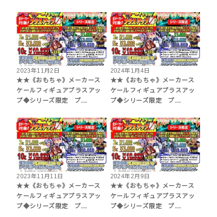
2023年11月2日
2024年1月4日
★★《おもちゃ》メーカース
★★《おもちゃ》メーカース
ケールフィギュアプラスアッ
ケールフィギュアプラスアッ
プ◆シリーズ限定 プ…
プ◆シリーズ限定 プ…
2023年11月11日
2024年2月9日
★★《おもちゃ》メーカース
★★《おもちゃ》メーカース
ケールフィギュアプラスアッ
ケールフィギュアプラスアッ
プ◆シリーズ限定 プ…
プ◆シリーズ限定 プ…