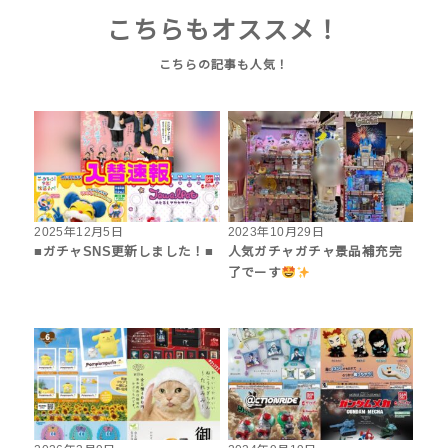
こちらもオススメ！
2025年12月5日
2023年10月29日
■ガチャSNS更新しました！■
人気ガチャガチャ景品補充完
了でーす