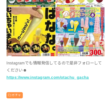
Instagramでも情報発信してるので是非フォローして
ください☻
https://www.instagram.com/otachu_gacha
ガチャ