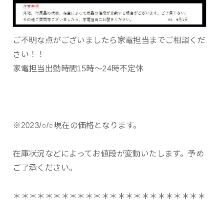
ご不明な点がございましたら家電担当までご相談くだ
さい！！
家電担当出勤時間15時〜24時不定休
※2023/○/○現在の価格となります。
在庫状況などによってお値段が変動いたします。予め
ご了承ください。
＊＊＊＊＊＊＊＊＊＊＊＊＊＊＊＊＊＊＊＊＊＊＊＊