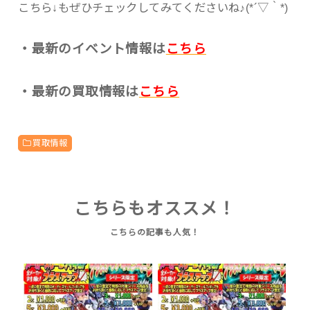
こちら↓もぜひチェックしてみてくださいね♪(*´▽｀*)
・最新のイベント情報は
こちら
・最新の買取情報は
こちら
買取情報
こちらもオススメ！