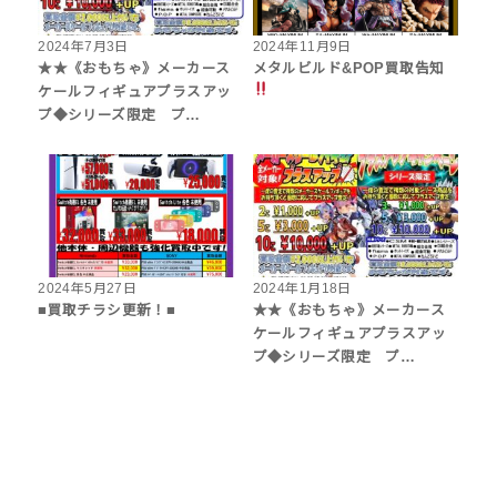
2024年7月3日
2024年11月9日
★★《おもちゃ》メーカース
メタルビルド&POP買取告知
ケールフィギュアプラスアッ
プ◆シリーズ限定 プ…
2024年5月27日
2024年1月18日
■買取チラシ更新！■
★★《おもちゃ》メーカース
ケールフィギュアプラスアッ
プ◆シリーズ限定 プ…