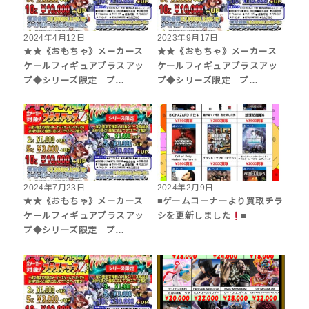
2024年4月12日
2023年9月17日
★★《おもちゃ》メーカース
★★《おもちゃ》メーカース
ケールフィギュアプラスアッ
ケールフィギュアプラスアッ
プ◆シリーズ限定 プ…
プ◆シリーズ限定 プ…
2024年7月23日
2024年2月9日
★★《おもちゃ》メーカース
■ゲームコーナーより買取チラ
ケールフィギュアプラスアッ
シを更新しました
■
プ◆シリーズ限定 プ…