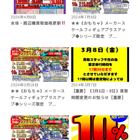
2024年4月8日
2024年7月8日
本体・周辺機買取価格更新
★★《おもちゃ》メーカース
ケールフィギュアプラスアッ
プ◆シリーズ限定 プ…
2024年3月18日
2024年3月7日
★★《おもちゃ》メーカース
【重要】《3月6日・8日》買取
ケールフィギュアプラスアッ
時間変更のお知らせ【重要】
プ◆シリーズ限定 プ…