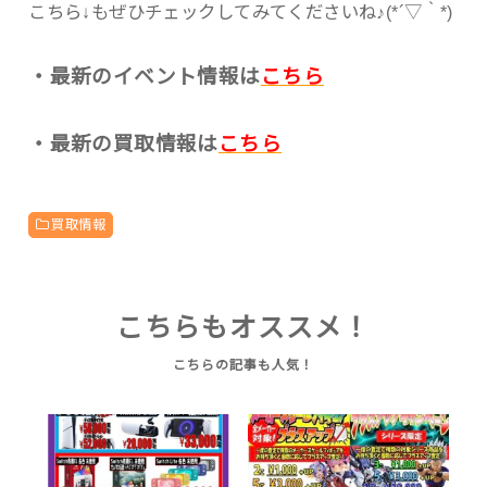
こちら↓もぜひチェックしてみてくださいね♪(*´▽｀*)
・最新のイベント情報は
こちら
・最新の買取情報は
こちら
買取情報
こちらもオススメ！