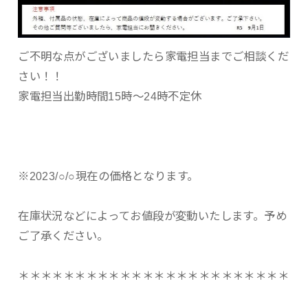
ご不明な点がございましたら家電担当までご相談くだ
さい！！
家電担当出勤時間15時〜24時不定休
※2023/○/○現在の価格となります。
在庫状況などによってお値段が変動いたします。予め
ご了承ください。
＊＊＊＊＊＊＊＊＊＊＊＊＊＊＊＊＊＊＊＊＊＊＊＊