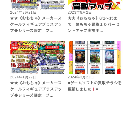
2024年3月21日
2023年8月2日
★★《おもちゃ》メーカース
★★《おもちゃ》8/1～15ま
ケールフィギュアプラスアッ
で おもちゃ買取１０パーセ
プ◆シリーズ限定 プ…
ントアップ実施中…
2024年1月29日
2024年3月21日
★★《おもちゃ》メーカース
■ゲームソフトの買取チラシを
ケールフィギュアプラスアッ
更新しました
■
プ◆シリーズ限定 プ…