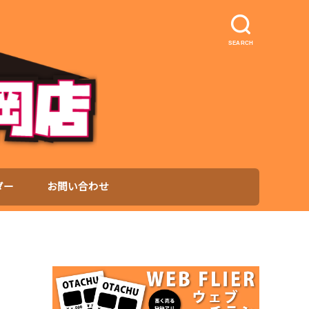
SEARCH
ダー
お問い合わせ