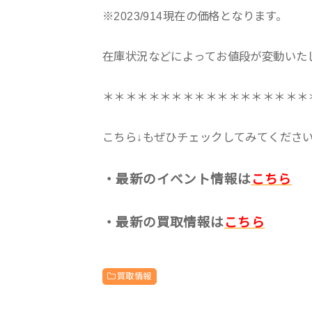
※2023/914現在の価格となります。
在庫状況などによってお値段が変動いた
＊＊＊＊＊＊＊＊＊＊＊＊＊＊＊＊＊＊
こちら↓もぜひチェックしてみてくださいね♪
・最新のイベント情報は
こちら
・最新の買取情報は
こちら
買取情報