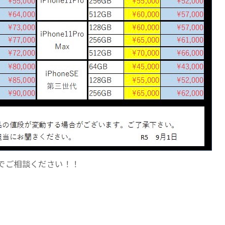
でご相談ください！！