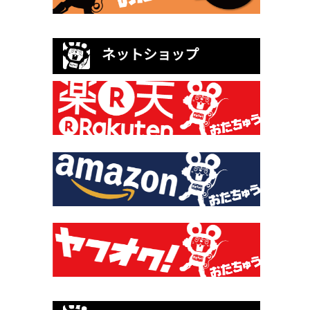
ネットショップ