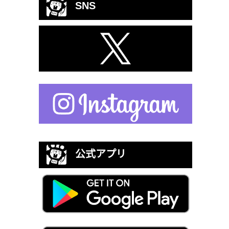
SNS
公式アプリ