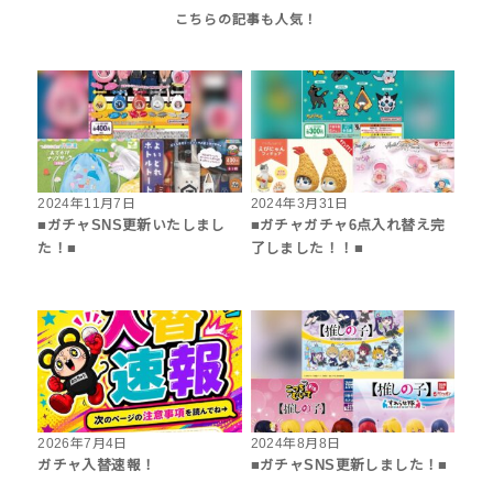
2024年11月7日
2024年3月31日
■ガチャSNS更新いたしまし
■ガチャガチャ6点入れ替え完
た！■
了しました！！■
2026年7月4日
2024年8月8日
ガチャ入替速報！
■ガチャSNS更新しました！■