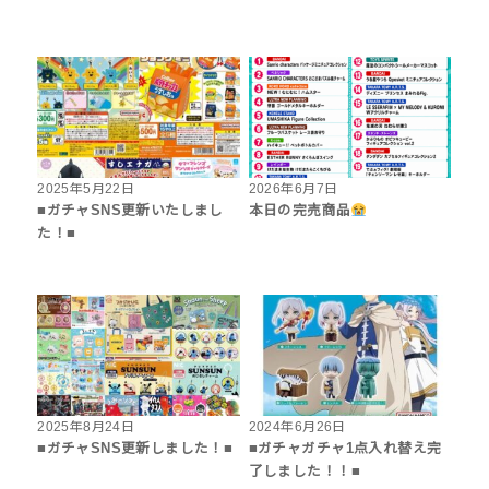
2025年5月22日
2026年6月7日
■ガチャSNS更新いたしまし
本日の完売商品
た！■
2025年8月24日
2024年6月26日
■ガチャSNS更新しました！■
■ガチャガチャ1点入れ替え完
了しました！！■