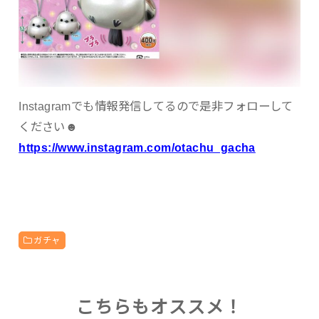
Instagramでも情報発信してるので是非フォローして
ください☻
https://www.instagram.com/otachu_gacha
ガチャ
こちらもオススメ！