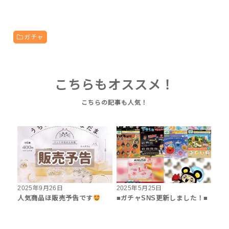
ガチャ
こちらもオススメ！
2025年9月26日
2025年5月25日
人気商品ほ販売予告です
■ガチャSNS更新しました！■