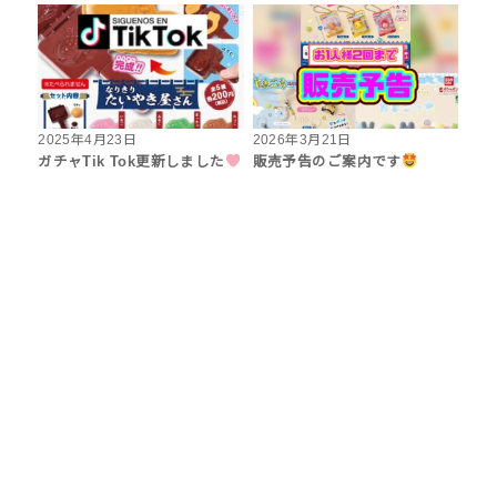
2025年4月23日
2026年3月21日
ガチャTik Tok更新しました
販売予告のご案内です