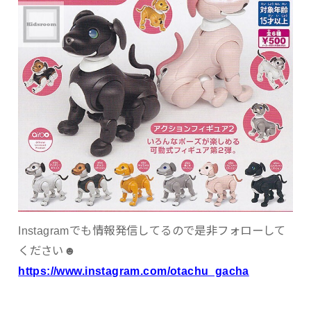
Instagramでも情報発信してるので是非フォローして
ください☻
https://www.instagram.com/otachu_gacha