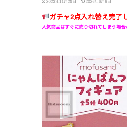
2023年11月29日
2026年6月6日
ガチャ2点入れ替え完了
人気商品はすぐに売り切れてしまう場合