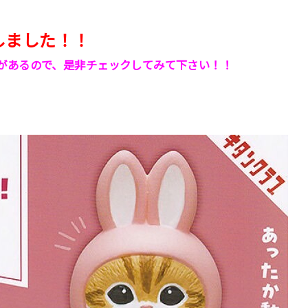
しました！！
があるので、是非チェックしてみて下さい！！