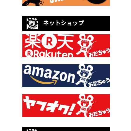
ネットショップ