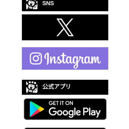
SNS
公式アプリ