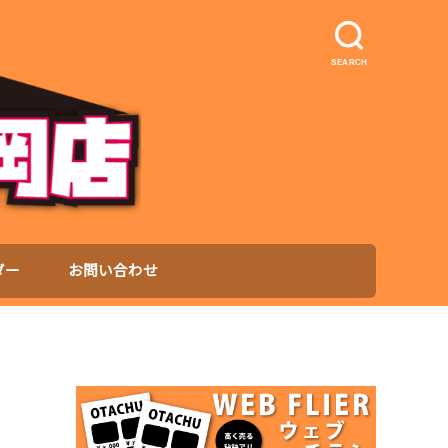
SEARCH
ダー
お問い合わせ