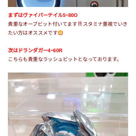
まずはヴァイパーテイル5ｰ80O
貴重なオーブビット付いてます
スタミナ重視でいき
たい方はオススメです
次はドランダガー4ｰ60R
こちらも貴重なラッシュビットとなっております。