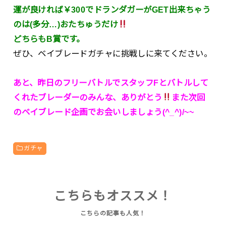
運が良ければ￥300でドランダガーがGET出来ちゃう
のは(多分…)おたちゅうだけ
どちらもB賞です。
ぜひ、ベイブレードガチャに挑戦しに来てください。
あと、昨日のフリーバトルでスタッフFとバトルして
くれたブレーダーのみんな、ありがとう
また次回
のベイブレード企画でお会いしましょう(^_^)/~~
ガチャ
こちらもオススメ！