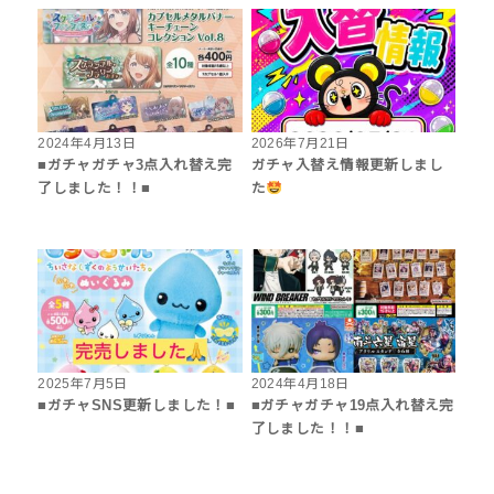
2024年4月13日
2026年7月21日
■ガチャガチャ3点入れ替え完
ガチャ入替え情報更新しまし
了しました！！■
た
2025年7月5日
2024年4月18日
■ガチャSNS更新しました！■
■ガチャガチャ19点入れ替え完
了しました！！■