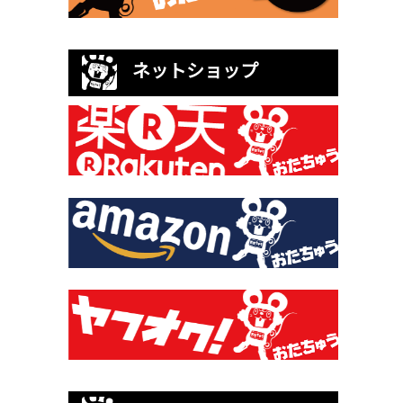
ネットショップ