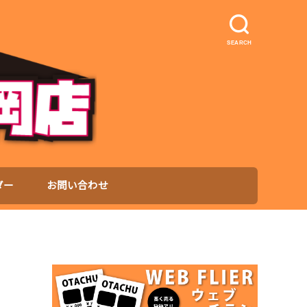
SEARCH
ダー
お問い合わせ