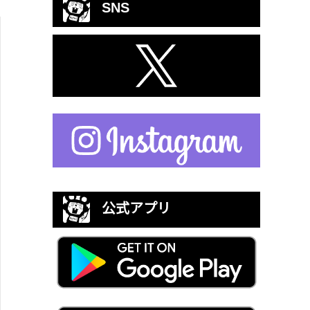
SNS
公式アプリ