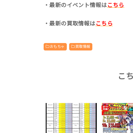
・最新のイベント情報は
こちら
・最新の買取情報は
こちら
おもちゃ
買取情報
こ