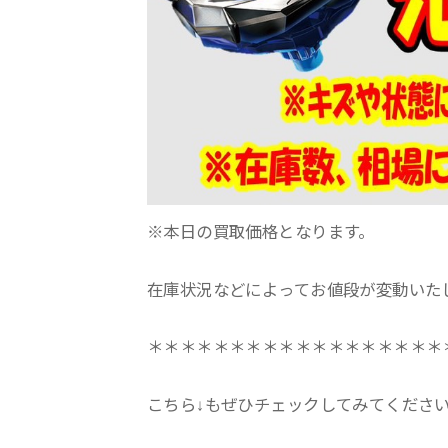
※本日の買取価格となります。
在庫状況などによってお値段が変動いた
＊＊＊＊＊＊＊＊＊＊＊＊＊＊＊＊＊＊
こちら↓もぜひチェックしてみてくださいね♪