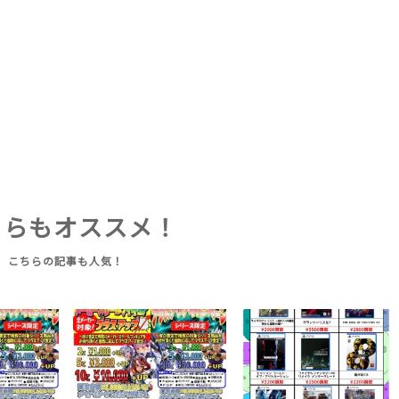
ちらもオススメ！