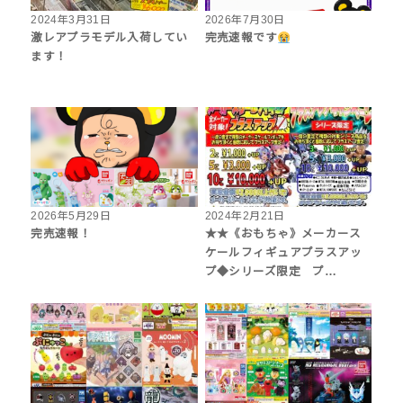
2024年3月31日
2026年7月30日
激レアプラモデル入荷してい
完売速報です
ます！
2026年5月29日
2024年2月21日
完売速報！
★★《おもちゃ》メーカース
ケールフィギュアプラスアッ
プ◆シリーズ限定 プ…