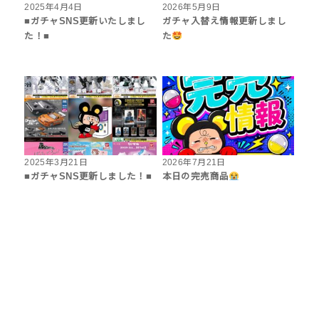
2025年4月4日
2026年5月9日
■ガチャSNS更新いたしまし
ガチャ入替え情報更新しまし
た！■
た
2025年3月21日
2026年7月21日
■ガチャSNS更新しました！■
本日の完売商品