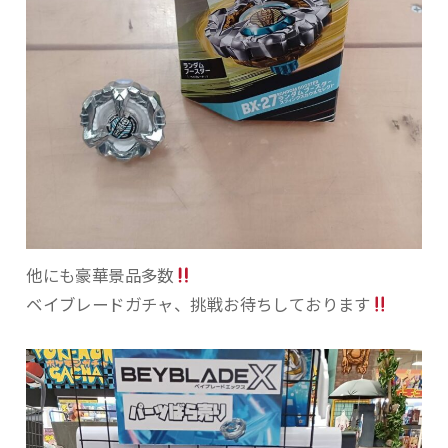
他にも豪華景品多数
ベイブレードガチャ、挑戦お待ちしております