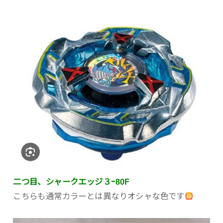
二つ目、シャークエッジ３ｰ80F
こちらも通常カラーとは異なりオシャな色です