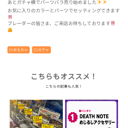
あとガチャ横でパーツバラ売り始めました
お気に入りのカラーとパーツでセッティングできます
ブレーダーの皆さま、ご来店お待ちしております
おもちゃ
ガチャ
こちらもオススメ！