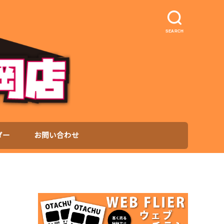
SEARCH
ダー
お問い合わせ