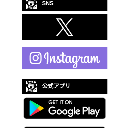
SNS
公式アプリ