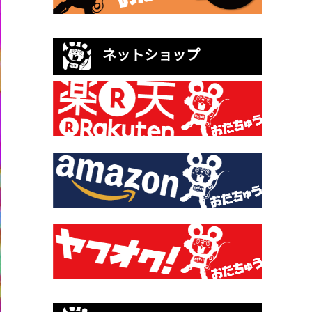
ネットショップ