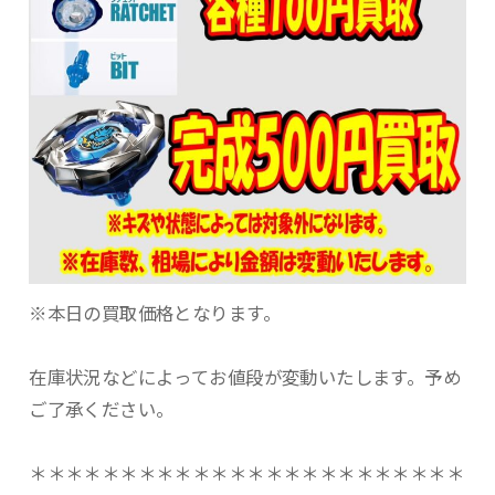
※本日の買取価格となります。
在庫状況などによってお値段が変動いたします。予め
ご了承ください。
＊＊＊＊＊＊＊＊＊＊＊＊＊＊＊＊＊＊＊＊＊＊＊＊