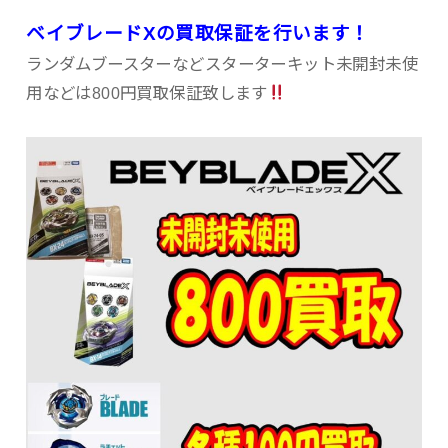
ベイブレードXの買取保証を行います！
ランダムブースターなどスターターキット未開封未使
用などは800円買取保証致します