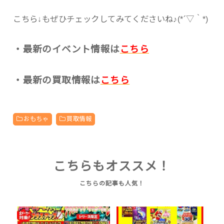
こちら↓もぜひチェックしてみてくださいね♪(*´▽｀*)
・最新のイベント情報は
こちら
・最新の買取情報は
こちら
おもちゃ
買取情報
こちらもオススメ！