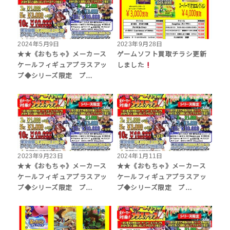
2024年5月9日
2023年9月28日
★★《おもちゃ》メーカース
ゲームソフト買取チラシ更新
ケールフィギュアプラスアッ
しました
プ◆シリーズ限定 プ…
2023年9月23日
2024年1月11日
★★《おもちゃ》メーカース
★★《おもちゃ》メーカース
ケールフィギュアプラスアッ
ケールフィギュアプラスアッ
プ◆シリーズ限定 プ…
プ◆シリーズ限定 プ…