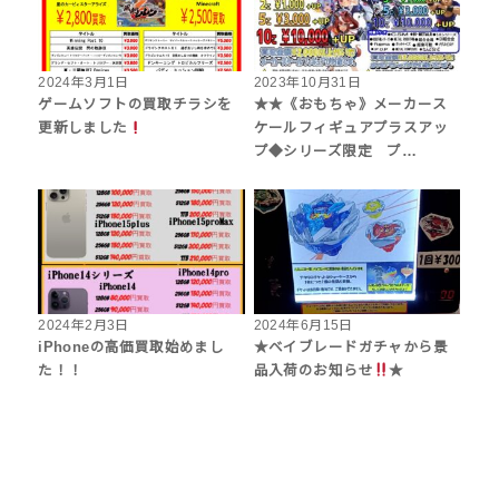
2024年3月1日
2023年10月31日
ゲームソフトの買取チラシを
★★《おもちゃ》メーカース
更新しました
ケールフィギュアプラスアッ
プ◆シリーズ限定 プ…
2024年2月3日
2024年6月15日
iPhoneの高価買取始めまし
★ベイブレードガチャから景
た！！
品入荷のお知らせ
★