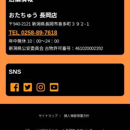
おたちゅう 長岡店
〒940-2121 新潟県長岡市喜多町３９２-１
TEL 0258-89-7618
年中無休 10：00～24：00
新潟県公安委員会 古物許可番号：461020002392
SNS
サイトマップ
個人情報保護方針