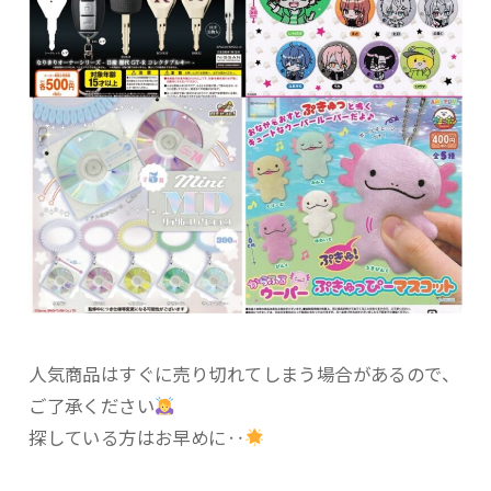
人気商品はすぐに売り切れてしまう場合があるので、
ご了承ください
探している方はお早めに‥