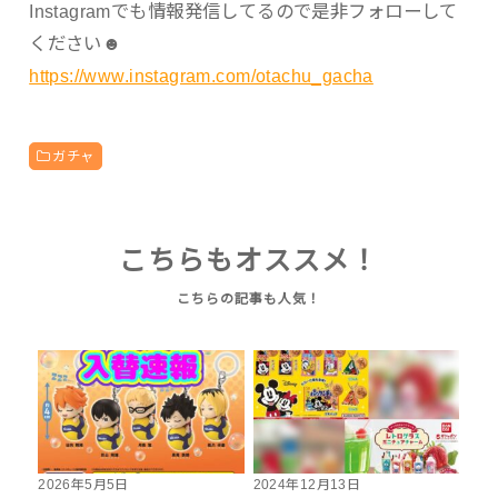
Instagramでも情報発信してるので是非フォローして
ください☻
https://www.instagram.com/otachu_gacha
ガチャ
こちらもオススメ！
2026年5月5日
2024年12月13日