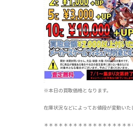
※本日の買取価格となります。
在庫状況などによってお値段が変動いた
＊＊＊＊＊＊＊＊＊＊＊＊＊＊＊＊＊＊