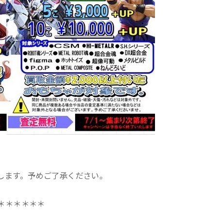
します。予めご了承ください。
＊＊＊＊＊＊