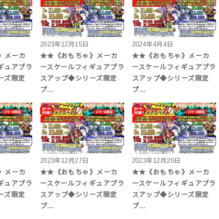
2023年12月15日
2024年4月4日
》メーカ
★★《おもちゃ》メーカ
★★《おもちゃ》メーカ
ギュアプラ
ースケールフィギュアプラ
ースケールフィギュアプラ
リーズ限定
スアップ◆シリーズ限定
スアップ◆シリーズ限定
プ…
プ…
2023年12月27日
2023年12月20日
》メーカ
★★《おもちゃ》メーカ
★★《おもちゃ》メーカ
ギュアプラ
ースケールフィギュアプラ
ースケールフィギュアプラ
リーズ限定
スアップ◆シリーズ限定
スアップ◆シリーズ限定
プ…
プ…