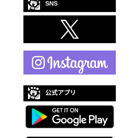
SNS
公式アプリ