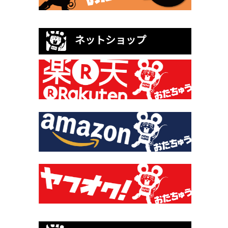
ネットショップ