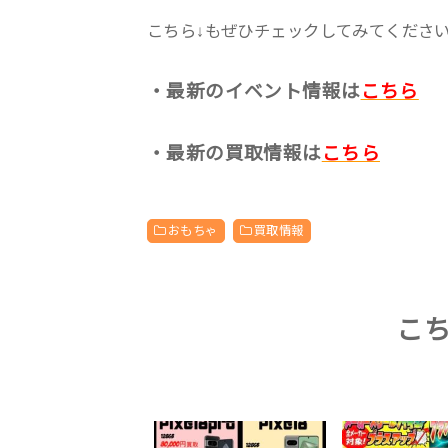
こちら↓もぜひチェックしてみてくださいね♪
・最新のイベント情報は
こちら
・最新の買取情報は
こちら
おもちゃ
買取情報
こ