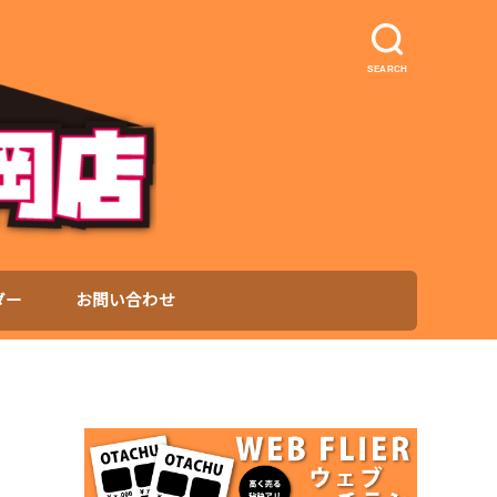
SEARCH
ダー
お問い合わせ