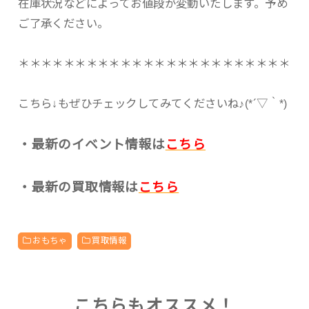
在庫状況などによってお値段が変動いたします。予め
ご了承ください。
＊＊＊＊＊＊＊＊＊＊＊＊＊＊＊＊＊＊＊＊＊＊＊＊
こちら↓もぜひチェックしてみてくださいね♪(*´▽｀*)
・最新のイベント情報は
こちら
・最新の買取情報は
こちら
おもちゃ
買取情報
こちらもオススメ！