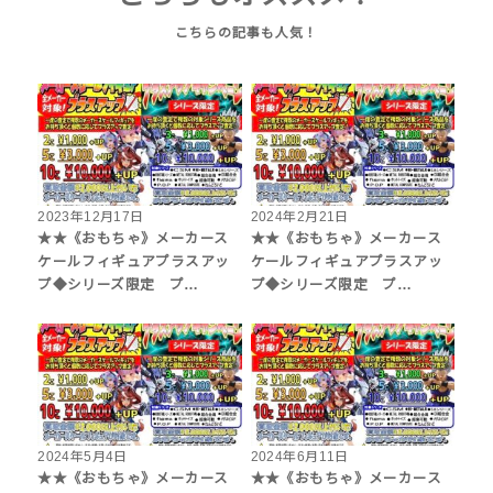
2023年12月17日
2024年2月21日
★★《おもちゃ》メーカース
★★《おもちゃ》メーカース
ケールフィギュアプラスアッ
ケールフィギュアプラスアッ
プ◆シリーズ限定 プ…
プ◆シリーズ限定 プ…
2024年5月4日
2024年6月11日
★★《おもちゃ》メーカース
★★《おもちゃ》メーカース