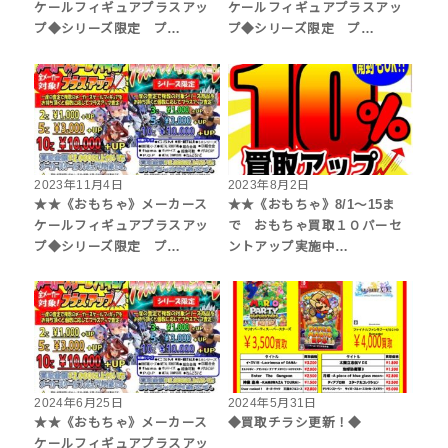
ケールフィギュアプラスアッ
ケールフィギュアプラスアッ
プ◆シリーズ限定 プ…
プ◆シリーズ限定 プ…
2023年11月4日
2023年8月2日
★★《おもちゃ》メーカース
★★《おもちゃ》8/1～15ま
ケールフィギュアプラスアッ
で おもちゃ買取１０パーセ
プ◆シリーズ限定 プ…
ントアップ実施中…
2024年6月25日
2024年5月31日
★★《おもちゃ》メーカース
◆買取チラシ更新！◆
ケールフィギュアプラスアッ