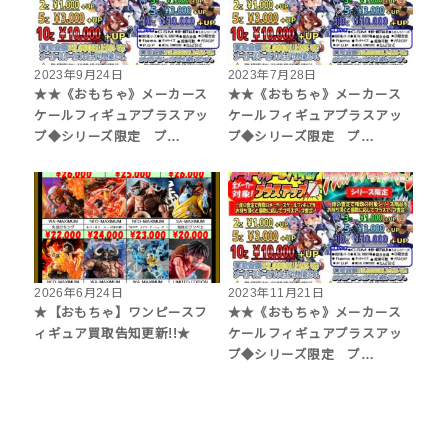
2023年9月24日
2023年7月28日
★★《おもちゃ》メーカース
★★《おもちゃ》メーカース
ケールフィギュアプラスアッ
ケールフィギュアプラスアッ
プ◆シリーズ限定 プ…
プ◆シリーズ限定 プ…
2026年6月24日
2023年11月21日
★【おもちゃ】ワンピースフ
★★《おもちゃ》メーカース
ィギュア買取告知更新!!★
ケールフィギュアプラスアッ
プ◆シリーズ限定 プ…