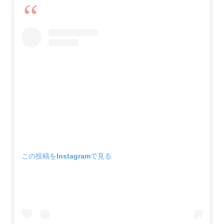
この投稿をInstagramで見る