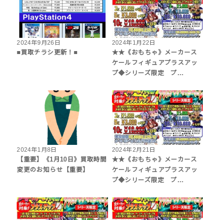
2024年9月26日
2024年1月22日
■買取チラシ更新！■
★★《おもちゃ》メーカース
ケールフィギュアプラスアッ
プ◆シリーズ限定 プ…
2024年1月8日
2024年2月21日
【重要】《1月10日》買取時間
★★《おもちゃ》メーカース
変更のお知らせ【重要】
ケールフィギュアプラスアッ
プ◆シリーズ限定 プ…