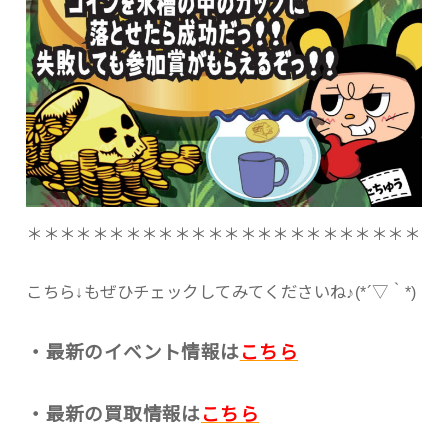
＊＊＊＊＊＊＊＊＊＊＊＊＊＊＊＊＊＊＊＊＊＊＊＊
こちら↓もぜひチェックしてみてくださいね♪(*´▽｀*)
・最新のイベント情報は
こちら
・最新の買取情報は
こちら