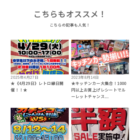
こちらもオススメ！
2025年4月27日
2023年8月14日
★《4月29日》レトロ縁日開
★キッチンカー大集合！1000
催！！★
円以上お買上げレシートでル
ーレットチャンス…