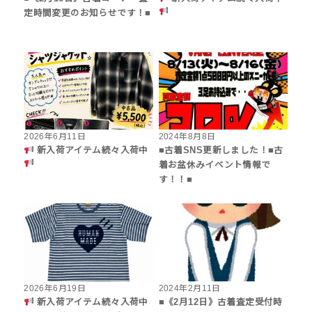
定時間変更のお知らせです！■
2026年6月11日
2024年8月8日
新入荷アイテム続々入荷中
■古着SNS更新しました！■古
着お盆休みイベント情報で
す！！■
2026年6月19日
2024年2月11日
新入荷アイテム続々入荷中
■《2月12日》古着査定受付時