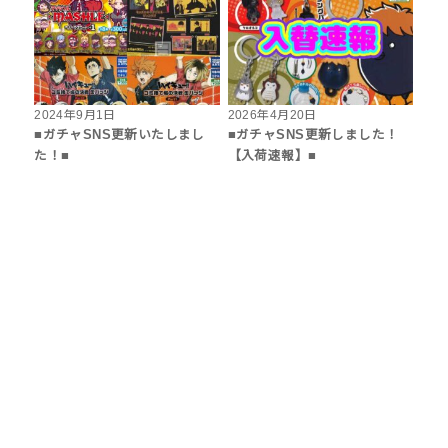
2024年9月1日
2026年4月20日
■ガチャSNS更新いたしまし
■ガチャSNS更新しました！
た！■
【入荷速報】■