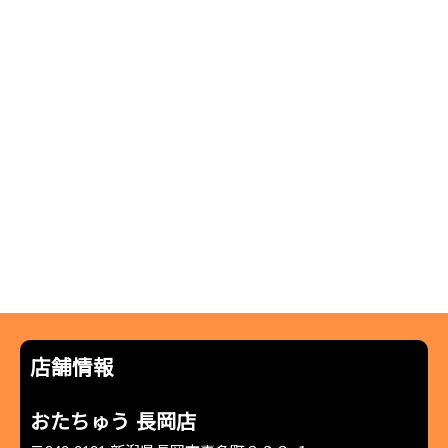
店舗情報
おたちゅう 長岡店