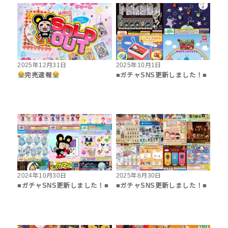
2025年12月31日
2025年10月1日
完売速報
■ガチャSNS更新しました！■
2024年10月30日
2025年8月30日
■ガチャSNS更新しました！■
■ガチャSNS更新しました！■