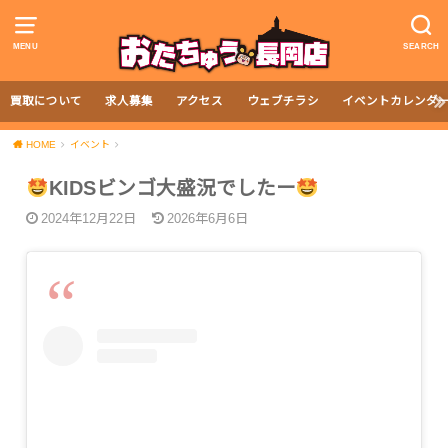
MENU
SEARCH
買取について
求人募集
アクセス
ウェブチラシ
イベントカレンダ
HOME
イベント
KIDSビンゴ大盛況でしたー
2024年12月22日
2026年6月6日