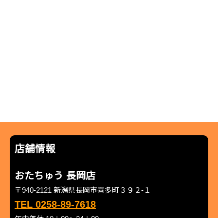
店舗情報
おたちゅう 長岡店
〒940-2121 新潟県長岡市喜多町３９２-１
TEL 0258-89-7618