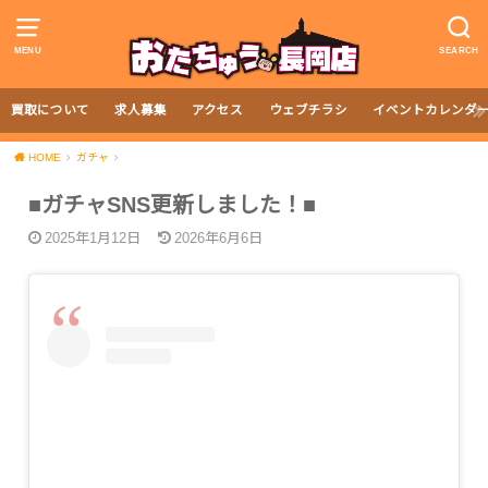
MENU
SEARCH
買取について
求人募集
アクセス
ウェブチラシ
イベントカレンダ
HOME
ガチャ
■ガチャSNS更新しました！■
2025年1月12日
2026年6月6日