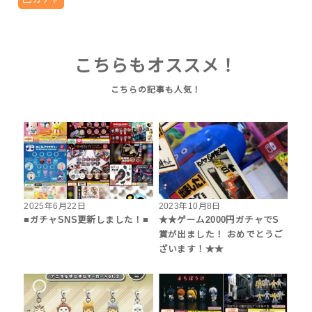
ガチャ
こちらもオススメ！
2025年6月22日
2023年10月8日
■ガチャSNS更新しました！■
★★ゲーム2000円ガチャでS
賞が出ました！ おめでとうご
ざいます！★★