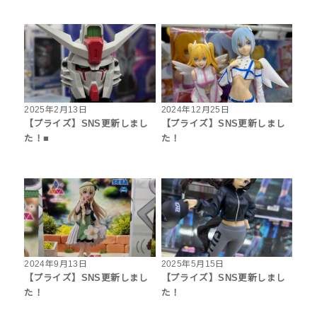
2025年2月13日
2024年12月25日
【プライズ】SNS更新しまし
【プライズ】SNS更新しまし
た！■
た！
2024年9月13日
2025年5月15日
【プライズ】SNS更新しまし
【プライズ】SNS更新しまし
た！
た！