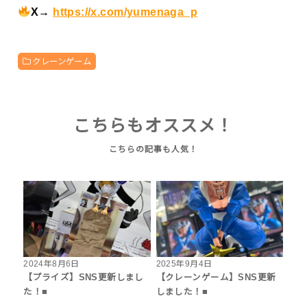
X→
https://x.com/yumenaga_p
クレーンゲーム
こちらもオススメ！
2024年8月6日
2025年9月4日
【プライズ】SNS更新しまし
【クレーンゲーム】SNS更新
た！■
しました！■