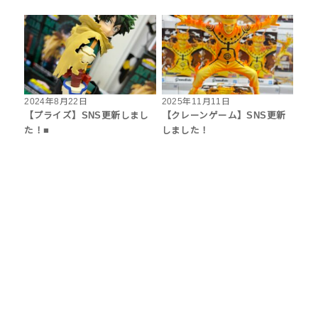
2024年8月22日
2025年11月11日
【プライズ】SNS更新しまし
【クレーンゲーム】SNS更新
た！■
しました！