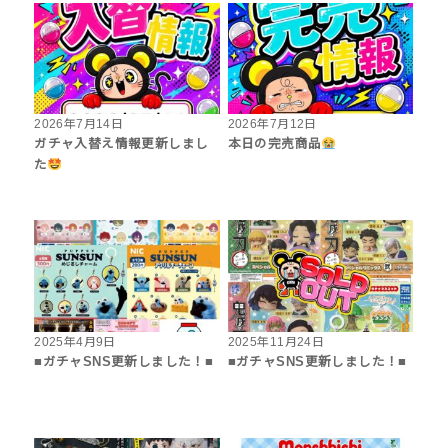
2026年7月14日
2026年7月12日
ガチャ入替え情報更新しまし
本日の完売商品
た
2025年4月9日
2025年11月24日
■ガチャSNS更新しました！■
■ガチャSNS更新しました！■