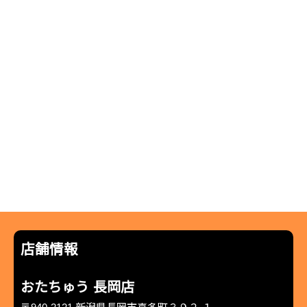
店舗情報
おたちゅう 長岡店