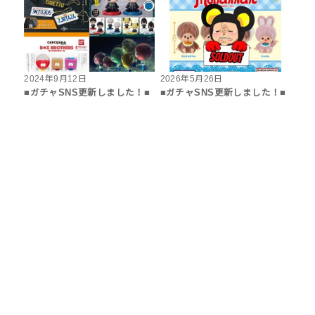
2024年9月12日
2026年5月26日
■ガチャSNS更新しました！■
■ガチャSNS更新しました！■