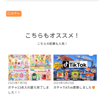
ガチャ
こちらもオススメ！
2023年7月7日
2025年5月15日
ガチャ13点入れ替え完了しま
ガチャTikTok更新しました
した！！