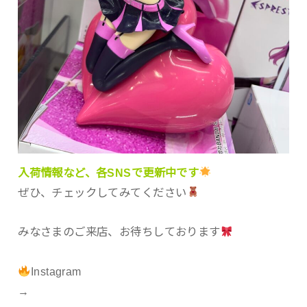
入荷情報など、各SNSで更新中です
ぜひ、チェックしてみてください
みなさまのご来店、お待ちしております
Instagram
→