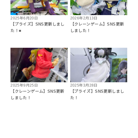
2025年6月20日
2026年2月13日
【プライズ】SNS更新しまし
【クレーンゲーム】SNS更新
た！■
しました！
2025年9月25日
2025年3月28日
【クレーンゲーム】SNS更新
【プライズ】SNS更新しまし
しました！
た！