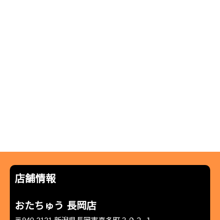
店舗情報
おたちゅう 長岡店