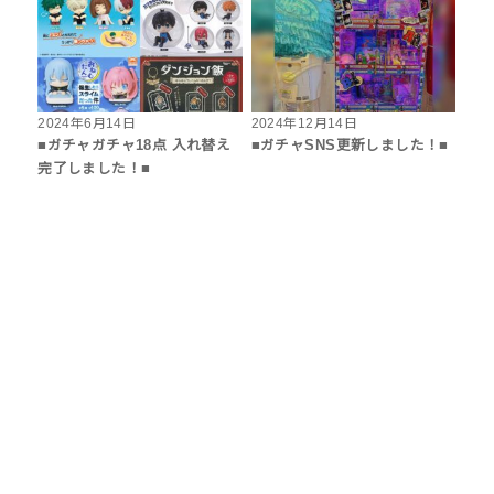
2024年6月14日
2024年12月14日
■ガチャガチャ18点 入れ替え
■ガチャSNS更新しました！■
完了しました！■