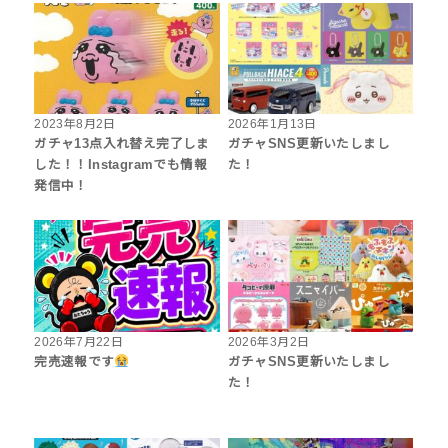
2023年8月2日
2026年1月13日
ガチャ13点入れ替え完了しま
ガチャSNS更新いたしまし
した！！Instagramでも情報
た！
発信中！
2026年7月22日
2026年3月2日
完売速報です
ガチャSNS更新いたしまし
た！