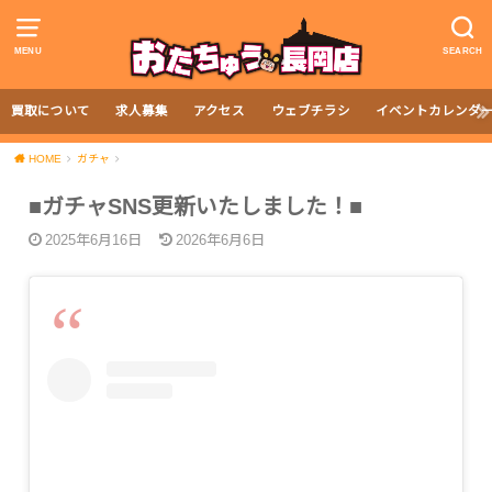
MENU
SEARCH
買取について
求人募集
アクセス
ウェブチラシ
イベントカレンダ
HOME
ガチャ
■ガチャSNS更新いたしました！■
2025年6月16日
2026年6月6日