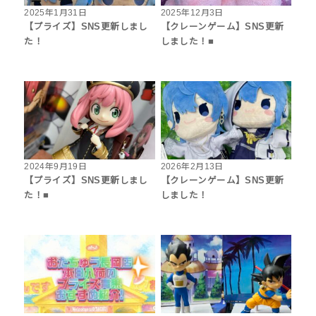
2025年1月31日
2025年12月3日
【プライズ】SNS更新しまし
【クレーンゲーム】SNS更新
た！
しました！■
2024年9月19日
2026年2月13日
【プライズ】SNS更新しまし
【クレーンゲーム】SNS更新
た！■
しました！