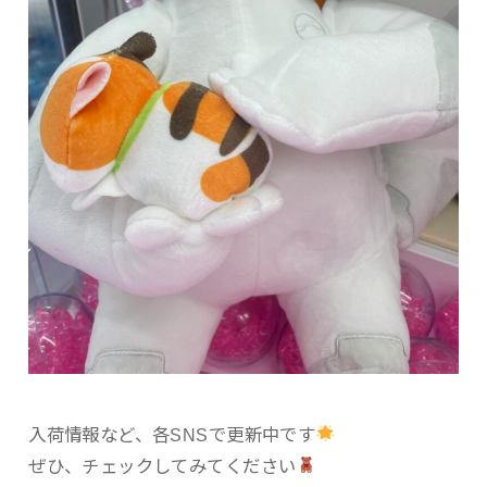
入荷情報など、各SNSで更新中です
ぜひ、チェックしてみてください