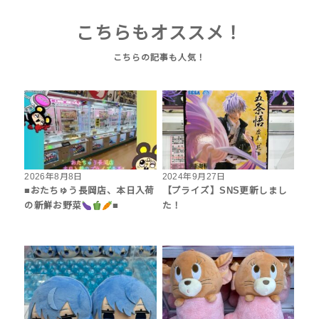
こちらもオススメ！
2026年8月8日
2024年9月27日
■おたちゅう長岡店、本日入荷
【プライズ】SNS更新しまし
の新鮮お野菜
■
た！