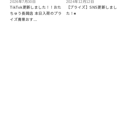
2026年7月30日
2024年12月12日
TikTok更新しました！！おた
【プライズ】SNS更新しまし
ちゅう長岡店 本日入荷のプラ
た！■
イズ青果おす…