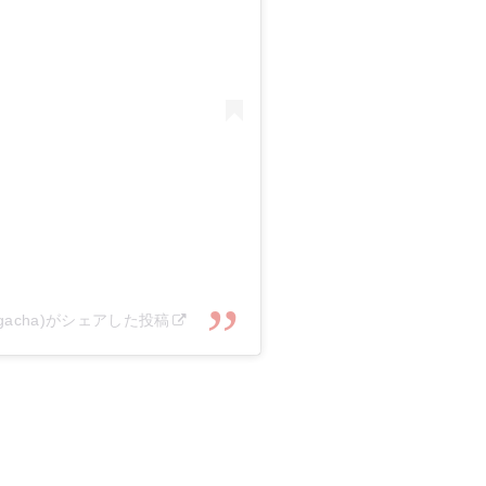
gacha)がシェアした投稿