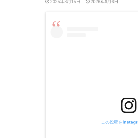
2025年8月15日
2026年6月6日
この投稿をInstag