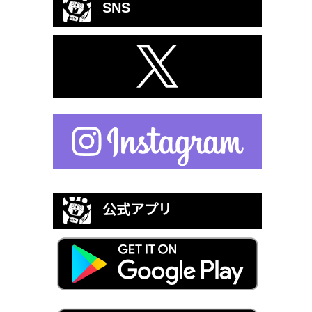
SNS
公式アプリ