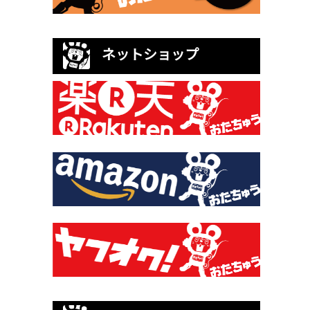
ネットショップ