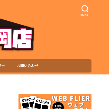
SEARCH
ダー
お問い合わせ