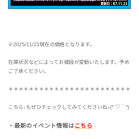
※2025/11/23現在の価格となります。
在庫状況などによってお値段が変動いたします。予め
ご了承ください。
＊＊＊＊＊＊＊＊＊＊＊＊＊＊＊＊＊＊＊＊＊＊＊＊
こちら↓もぜひチェックしてみてくださいね♪(*´▽｀*)
・最新のイベント情報は
こちら