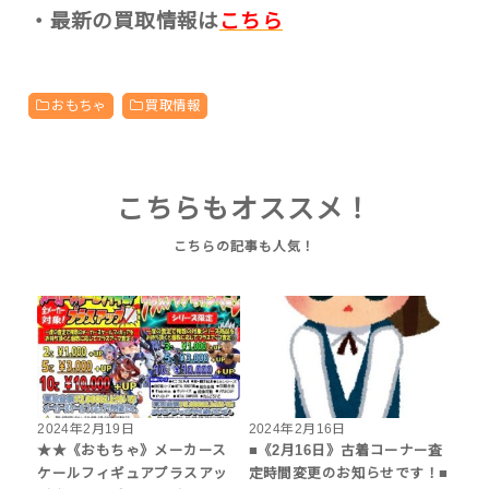
・最新の買取情報は
こちら
おもちゃ
買取情報
こちらもオススメ！
2024年2月19日
2024年2月16日
★★《おもちゃ》メーカース
■《2月16日》古着コーナー査
ケールフィギュアプラスアッ
定時間変更のお知らせです！■