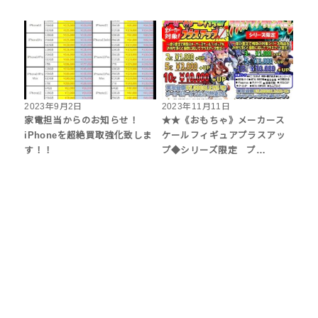
2023年9月2日
2023年11月11日
家電担当からのお知らせ！
★★《おもちゃ》メーカース
iPhoneを超絶買取強化致しま
ケールフィギュアプラスアッ
す！！
プ◆シリーズ限定 プ…