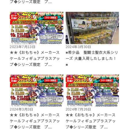
プ◆シリーズ限定 プ…
2023年7月13日
2024年3月30日
★★《おもちゃ》メーカース
■希少品 聖闘士聖衣大系シリ
ケールフィギュアプラスアッ
ーズ 大量入荷したしました！
プ◆シリーズ限定 プ…
■
2024年3月3日
2024年7月26日
★★《おもちゃ》メーカース
★★《おもちゃ》メーカース
ケールフィギュアプラスアッ
ケールフィギュアプラスアッ
プ◆シリーズ限定 プ…
プ◆シリーズ限定 プ…