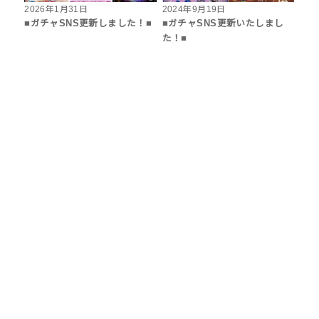
2026年1月31日
2024年9月19日
■ガチャSNS更新しました！■
■ガチャSNS更新いたしまし
た！■