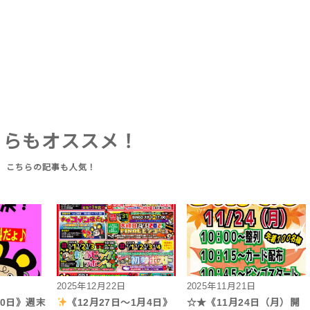
ちらもオススメ！
2025年12月22日
2025年11月21日
20日》週末
《12月27日～1月4日》
☆★《11月24日（月）開