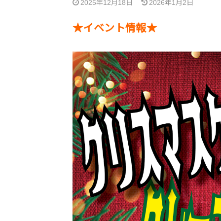
2025年12月18日
2026年1月2日
★イベント情報★