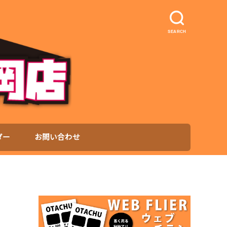
SEARCH
ダー
お問い合わせ