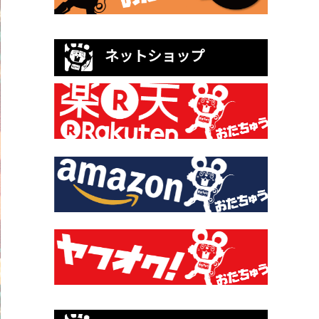
ネットショップ