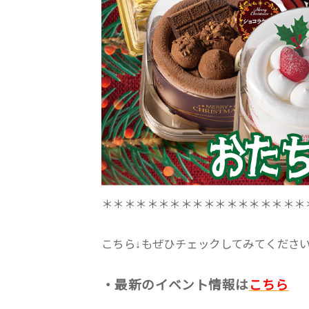
＊＊＊＊＊＊＊＊＊＊＊＊＊＊＊＊＊＊
こちら↓もぜひチェックしてみてくださいね♪
・最新のイベント情報は
こちら