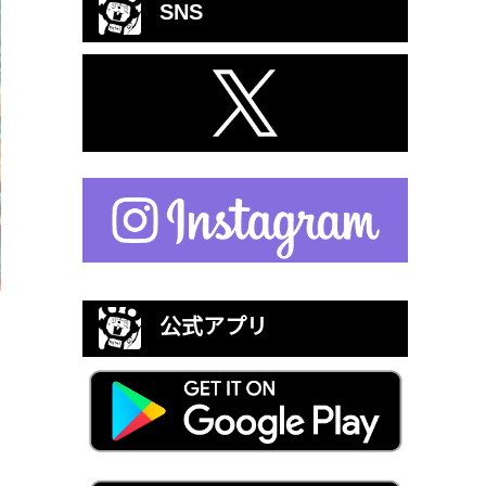
SNS
公式アプリ