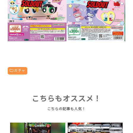
ガチャ
こちらもオススメ！