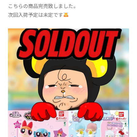
こちらの商品完売致しました。
次回入荷予定は未定です