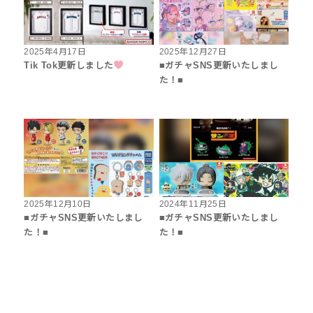
2025年4月17日
2025年12月27日
Tik Tok更新しました
■ガチャSNS更新いたしまし
た！■
2025年12月10日
2024年11月25日
■ガチャSNS更新いたしまし
■ガチャSNS更新いたしまし
た！■
た！■